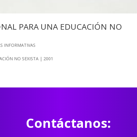
IONAL PARA UNA EDUCACIÓN NO
AS INFORMATIVAS
CIÓN NO SEXISTA | 2001
Contáctanos: