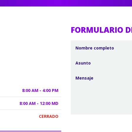
FORMULARIO D
8:00 AM - 4:00 PM
8:00 AM - 12:00 MD
CERRADO