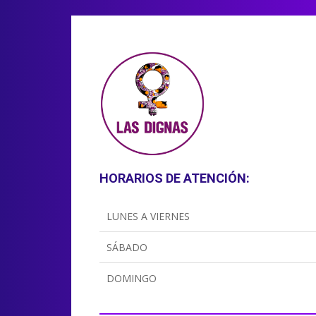
HORARIOS DE ATENCIÓN:
LUNES A VIERNES
SÁBADO
DOMINGO