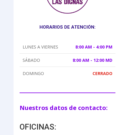
HORARIOS DE ATENCIÓN:
LUNES A VIERNES
8:00 AM - 4:00 PM
SÁBADO
8:00 AM - 12:00 MD
DOMINGO
CERRADO
Nuestros datos de contacto:
OFICINAS: