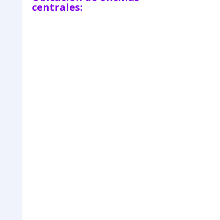
centrales: