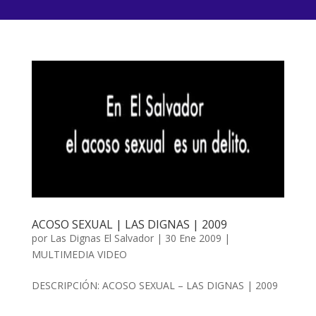
ACOSO SEXUAL | LAS DIGNAS | 2009
por
Las Dignas El Salvador
|
30 Ene 2009
|
MULTIMEDIA VIDEO
DESCRIPCIÓN: ACOSO SEXUAL – LAS DIGNAS | 2009