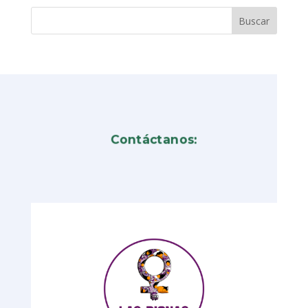
Contáctanos: