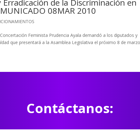
 Erradicación de la Discriminación en
|COMUNICADO 08MAR 2010
ICIONAMIENTOS
La Concertación Feminista Prudencia Ayala demandó a los diputados y
aldad que presentará a la Asamblea Legislativa el próximo 8 de marzo
Contáctanos: