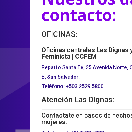
contacto:
OFICINAS:
Oficinas centrales Las Dignas 
Feminista | CCFEM
Reparto Santa Fe, 35 Avenida Norte, C
B, San Salvador.
Teléfono:
+503
2529 5800
Atención Las Dignas:
Contactate en casos de hechos
mujeres: