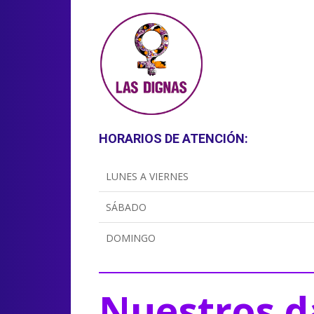
HORARIOS DE ATENCIÓN:
LUNES A VIERNES
SÁBADO
DOMINGO
Nuestros d