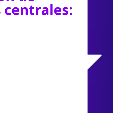
s centrales: