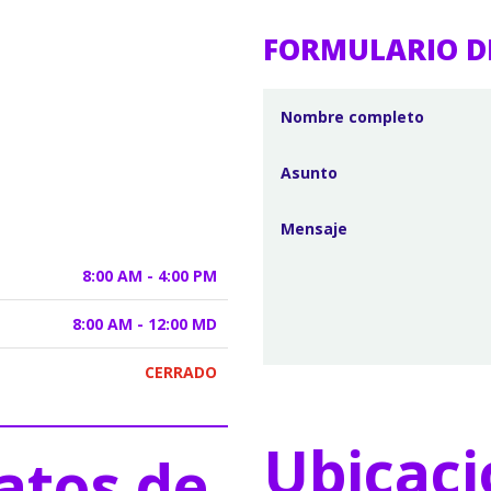
FORMULARIO D
8:00 AM - 4:00 PM
8:00 AM - 12:00 MD
CERRADO
Ubicaci
atos de