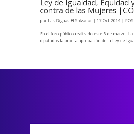
Ley de Igualdad, Equidad y
contra de las Mujeres 
por
Las Dignas El Salvador
|
17 Oct 2014
|
POS
En el foro público realizado este 5 de marzo, 
diputadas la pronta aprobación de la Ley de Igu