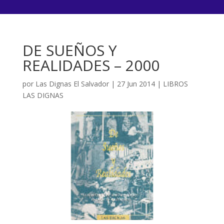
DE SUEÑOS Y
REALIDADES – 2000
por
Las Dignas El Salvador
|
27 Jun 2014
|
LIBROS
LAS DIGNAS