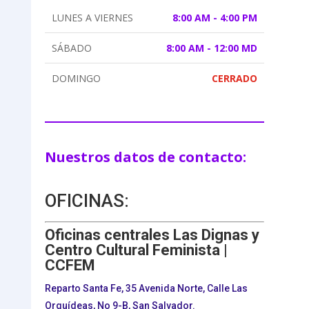
LUNES A VIERNES
8:00 AM - 4:00 PM
SÁBADO
8:00 AM - 12:00 MD
DOMINGO
CERRADO
Nuestros datos de contacto:
OFICINAS:
Oficinas centrales Las Dignas y
Centro Cultural Feminista |
CCFEM
Reparto Santa Fe, 35 Avenida Norte, Calle Las
Orquídeas, No 9-B, San Salvador.