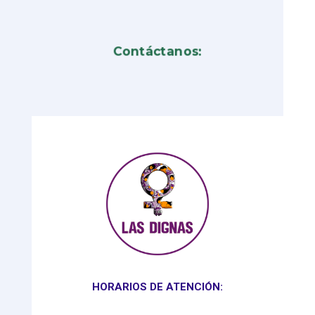
Contáctanos:
HORARIOS DE ATENCIÓN: