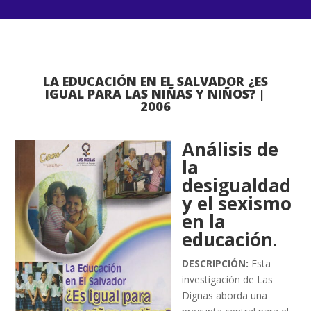
LA EDUCACIÓN EN EL SALVADOR ¿ES
IGUAL PARA LAS NIÑAS Y NIÑOS? |
2006
Análisis de
la
desigualdad
y el sexismo
en la
educación.
DESCRIPCIÓN:
Esta
investigación de Las
Dignas aborda una