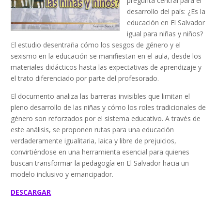
pregunta central para el
desarrollo del país: ¿Es la
educación en El Salvador
igual para niñas y niños?
El estudio desentraña cómo los sesgos de género y el
sexismo en la educación se manifiestan en el aula, desde los
materiales didácticos hasta las expectativas de aprendizaje y
el trato diferenciado por parte del profesorado.
El documento analiza las barreras invisibles que limitan el
pleno desarrollo de las niñas y cómo los roles tradicionales de
género son reforzados por el sistema educativo. A través de
este análisis, se proponen rutas para una educación
verdaderamente igualitaria, laica y libre de prejuicios,
convirtiéndose en una herramienta esencial para quienes
buscan transformar la pedagogía en El Salvador hacia un
modelo inclusivo y emancipador.
DESCARGAR