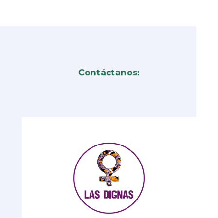
Contáctanos: