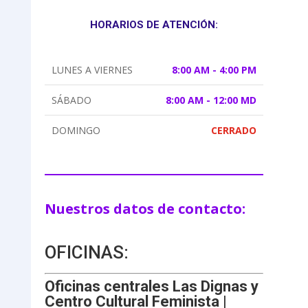
HORARIOS DE ATENCIÓN:
LUNES A VIERNES
8:00 AM - 4:00 PM
SÁBADO
8:00 AM - 12:00 MD
DOMINGO
CERRADO
Nuestros datos de contacto:
OFICINAS:
Oficinas centrales Las Dignas y
Centro Cultural Feminista |