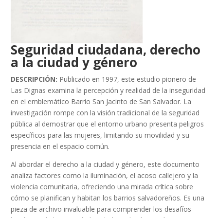
Seguridad ciudadana, derecho
a la ciudad y género
DESCRIPCIÓN:
Publicado en 1997, este estudio pionero de
Las Dignas examina la percepción y realidad de la inseguridad
en el emblemático Barrio San Jacinto de San Salvador. La
investigación rompe con la visión tradicional de la seguridad
pública al demostrar que el entorno urbano presenta peligros
específicos para las mujeres, limitando su movilidad y su
presencia en el espacio común.
Al abordar el derecho a la ciudad y género, este documento
analiza factores como la iluminación, el acoso callejero y la
violencia comunitaria, ofreciendo una mirada crítica sobre
cómo se planifican y habitan los barrios salvadoreños. Es una
pieza de archivo invaluable para comprender los desafíos