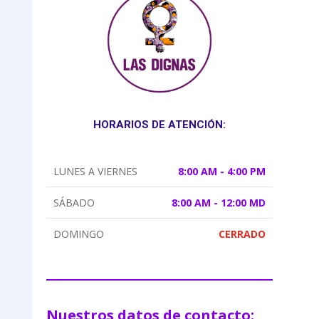
HORARIOS DE ATENCIÓN:
LUNES A VIERNES
8:00 AM - 4:00 PM
SÁBADO
8:00 AM - 12:00 MD
DOMINGO
CERRADO
Nuestros datos de contacto: