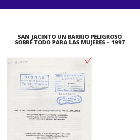
SAN JACINTO UN BARRIO PELIGROSO
SOBRE TODO PARA LAS MUJERES – 1997