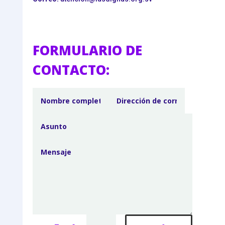
FORMULARIO DE
CONTACTO: