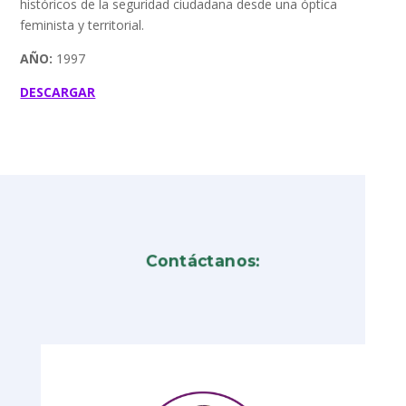
históricos de la seguridad ciudadana desde una óptica
feminista y territorial.
AÑO:
1997
DESCARGAR
Contáctanos: