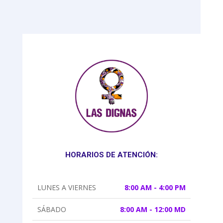
HORARIOS DE ATENCIÓN:
LUNES A VIERNES
8:00 AM - 4:00 PM
SÁBADO
8:00 AM - 12:00 MD