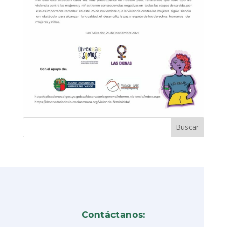
Contáctanos: