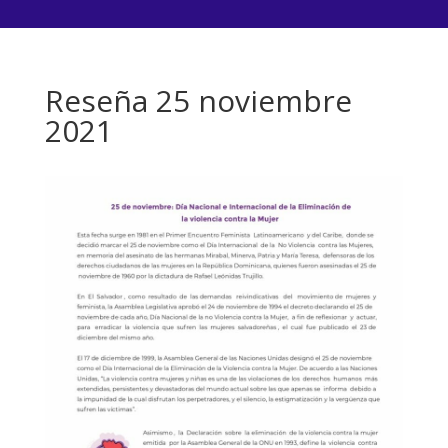
Reseña 25 noviembre
2021