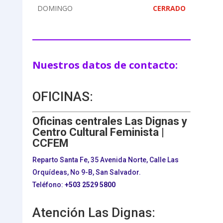
DOMINGO
CERRADO
Nuestros datos de contacto:
OFICINAS:
Oficinas centrales Las Dignas y
Centro Cultural Feminista |
CCFEM
Reparto Santa Fe, 35 Avenida Norte, Calle Las
Orquídeas, No 9-B, San Salvador.
Teléfono:
+503
2529 5800
Atención Las Dignas: