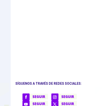
SÍGUENOS A TRAVÉS DE REDES SOCIALES:
SEGUIR
SEGUIR
SEGUIR
SEGUIR