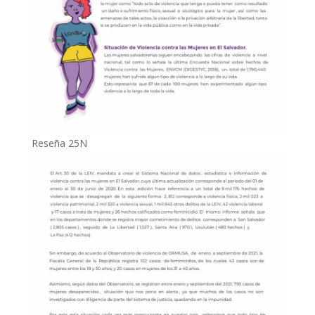
Reseña 25N