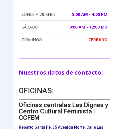
LUNES A VIERNES
8:00 AM - 4:00 PM
SÁBADO
8:00 AM - 12:00 MD
DOMINGO
CERRADO
Nuestros datos de contacto:
OFICINAS:
Oficinas centrales Las Dignas y
Centro Cultural Feminista |
CCFEM
Reparto Santa Fe, 35 Avenida Norte, Calle Las