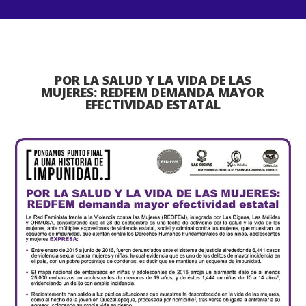
POR LA SALUD Y LA VIDA DE LAS
MUJERES: REDFEM DEMANDA MAYOR
EFECTIVIDAD ESTATAL