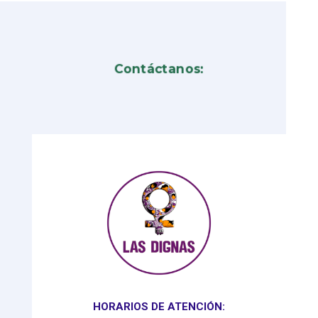
Contáctanos:
HORARIOS DE ATENCIÓN: