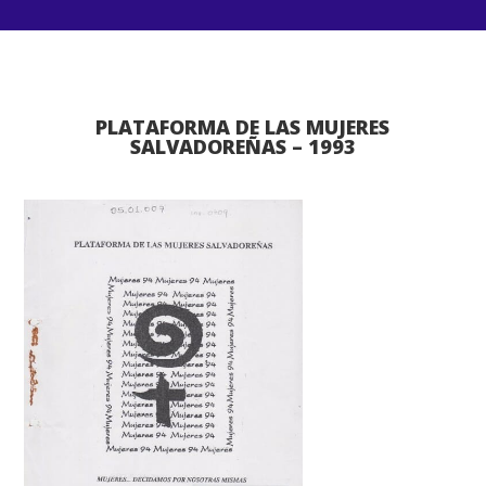
PLATAFORMA DE LAS MUJERES
SALVADOREÑAS – 1993