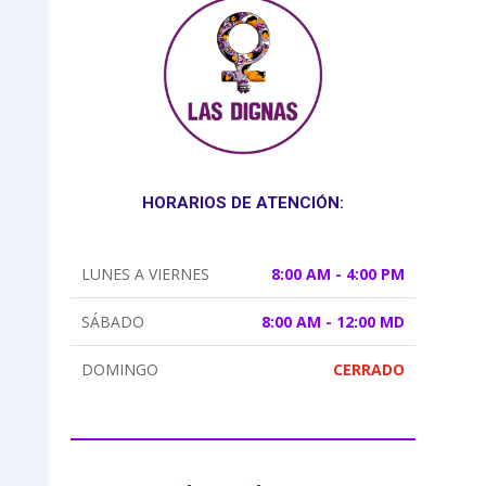
HORARIOS DE ATENCIÓN:
LUNES A VIERNES
8:00 AM - 4:00 PM
SÁBADO
8:00 AM - 12:00 MD
DOMINGO
CERRADO