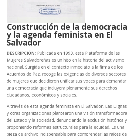
Construcción de la democracia
y la agenda feminista en El
Salvador
DESCRIPCIÓN:
Publicada en 1993, esta Plataforma de las
Mujeres Salvadoreñas es un hito en la historia del activismo
nacional. Surgida en el contexto inmediato a la firma de los
Acuerdos de Paz, recoge las exigencias de diversos sectores
de mujeres que decidieron unificar sus voces para demandar
una democracia que incluyera plenamente sus derechos
ciudadanos, económicos y sociales.
A través de esta agenda feminista en El Salvador, Las Dignas
y otras organizaciones plantearon una visión transformadora
del Estado y la sociedad, denunciando la exclusión histórica y
proponiendo reformas estructurales para la equidad. Es una
pieza de archivo indispensable para comprender las raíces de