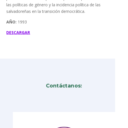
las políticas de género y la incidencia política de las
salvadoreñas en la transición democrática.
AÑO:
1993
DESCARGAR
Contáctanos: