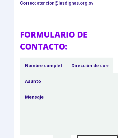
Correo:
atencion@lasdignas.org.sv
FORMULARIO DE
CONTACTO: