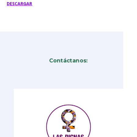
DESCARGAR
Contáctanos: