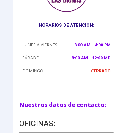
HORARIOS DE ATENCIÓN:
LUNES A VIERNES
8:00 AM - 4:00 PM
SÁBADO
8:00 AM - 12:00 MD
DOMINGO
CERRADO
Nuestros datos de contacto:
OFICINAS: