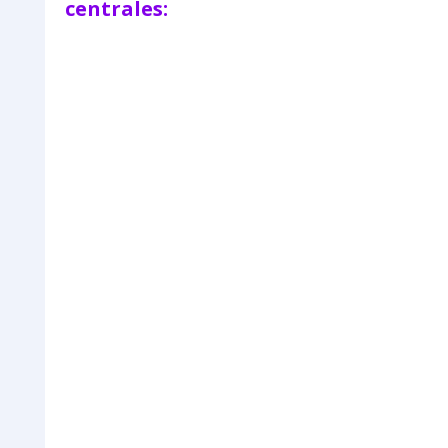
centrales: