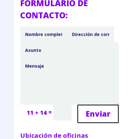
FORMULARIO DE
CONTACTO:
=
Enviar
11 + 14
Ubicación de oficinas