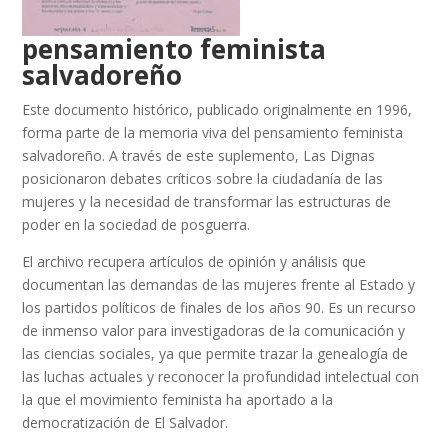
pensamiento feminista
salvadoreño
Este documento histórico, publicado originalmente en 1996,
forma parte de la memoria viva del pensamiento feminista
salvadoreño. A través de este suplemento, Las Dignas
posicionaron debates críticos sobre la ciudadanía de las
mujeres y la necesidad de transformar las estructuras de
poder en la sociedad de posguerra.
El archivo recupera artículos de opinión y análisis que
documentan las demandas de las mujeres frente al Estado y
los partidos políticos de finales de los años 90. Es un recurso
de inmenso valor para investigadoras de la comunicación y
las ciencias sociales, ya que permite trazar la genealogía de
las luchas actuales y reconocer la profundidad intelectual con
la que el movimiento feminista ha aportado a la
democratización de El Salvador.