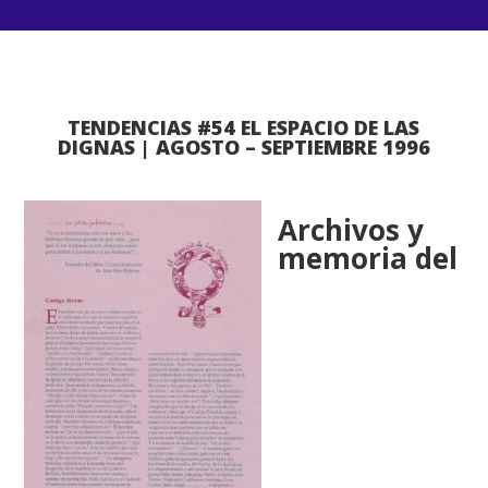
TENDENCIAS #54 EL ESPACIO DE LAS
DIGNAS | AGOSTO – SEPTIEMBRE 1996
Archivos y
memoria del