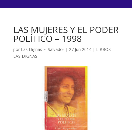
LAS MUJERES Y EL PODER
POLÍTICO – 1998
por
Las Dignas El Salvador
|
27 Jun 2014
|
LIBROS
LAS DIGNAS