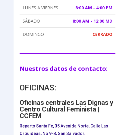
LUNES A VIERNES
8:00 AM - 4:00 PM
SÁBADO
8:00 AM - 12:00 MD
DOMINGO
CERRADO
Nuestros datos de contacto:
OFICINAS:
Oficinas centrales Las Dignas y
Centro Cultural Feminista |
CCFEM
Reparto Santa Fe, 35 Avenida Norte, Calle Las
Orquídeas, No 9-B, San Salvador.