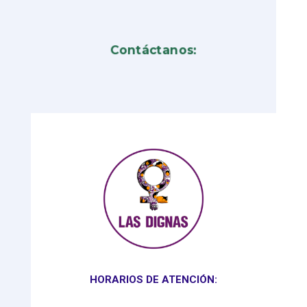
Contáctanos:
HORARIOS DE ATENCIÓN: