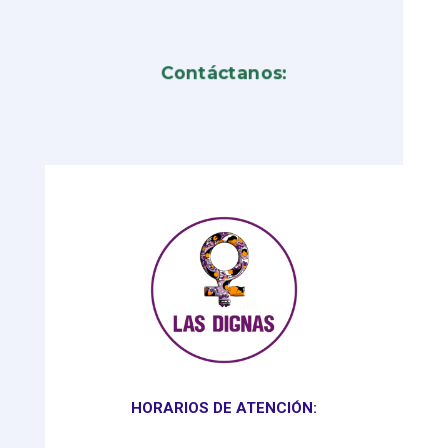
Contáctanos:
HORARIOS DE ATENCIÓN: