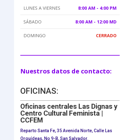
LUNES A VIERNES
8:00 AM - 4:00 PM
SÁBADO
8:00 AM - 12:00 MD
DOMINGO
CERRADO
Nuestros datos de contacto:
OFICINAS:
Oficinas centrales Las Dignas y
Centro Cultural Feminista |
CCFEM
Reparto Santa Fe, 35 Avenida Norte, Calle Las
Orquídeas, No 9-B, San Salvador.