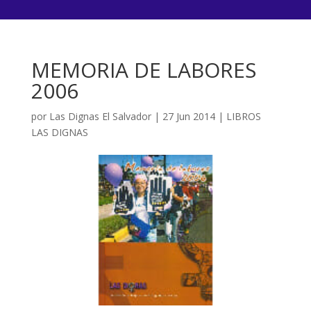
MEMORIA DE LABORES
2006
por
Las Dignas El Salvador
|
27 Jun 2014
|
LIBROS
LAS DIGNAS