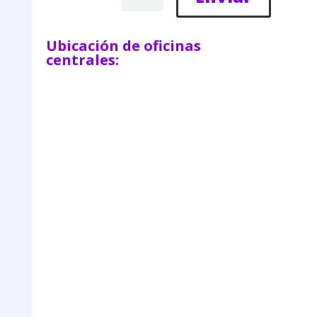
Ubicación de oficinas
centrales: