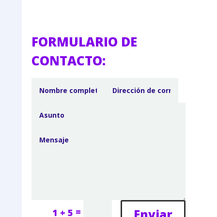
FORMULARIO DE
CONTACTO:
=
Enviar
1 + 5