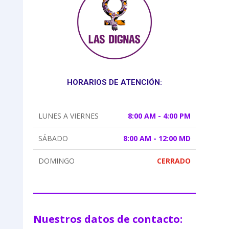
HORARIOS DE ATENCIÓN:
LUNES A VIERNES
8:00 AM - 4:00 PM
SÁBADO
8:00 AM - 12:00 MD
DOMINGO
CERRADO
Nuestros datos de contacto: