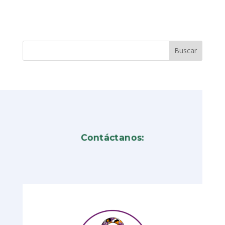
Contáctanos: