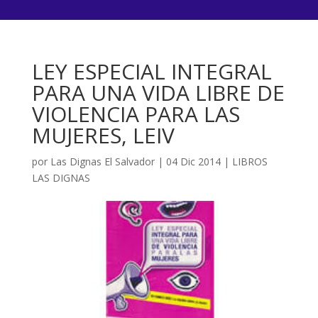
LEY ESPECIAL INTEGRAL
PARA UNA VIDA LIBRE DE
VIOLENCIA PARA LAS
MUJERES, LEIV
por
Las Dignas El Salvador
|
04 Dic 2014
|
LIBROS
LAS DIGNAS