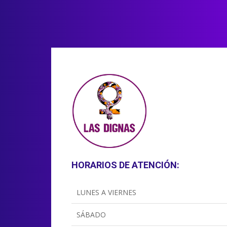
HORARIOS DE ATENCIÓN:
LUNES A VIERNES
SÁBADO