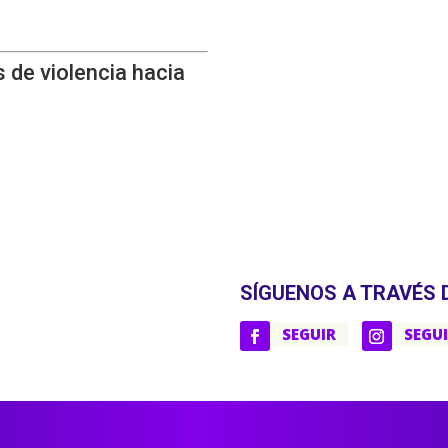
 de violencia hacia
SÍGUENOS A TRAVÉS 
SEGUIR
SEGU