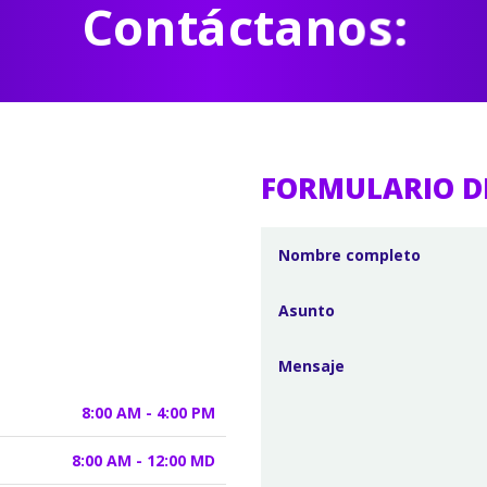
Contáctanos:
FORMULARIO D
8:00 AM - 4:00 PM
8:00 AM - 12:00 MD