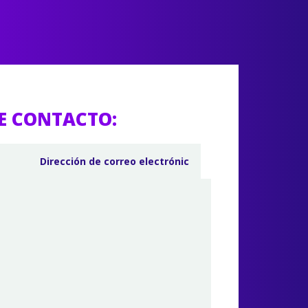
E CONTACTO: