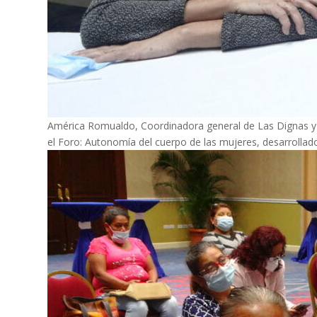
América Romualdo, Coordinadora general de Las Dignas y D
el Foro: Autonomía del cuerpo de las mujeres, desarrollad