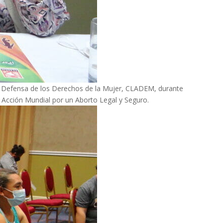
a Defensa de los Derechos de la Mujer​, CLADEM, durante
e Acción Mundial por un Aborto Legal y Seguro.