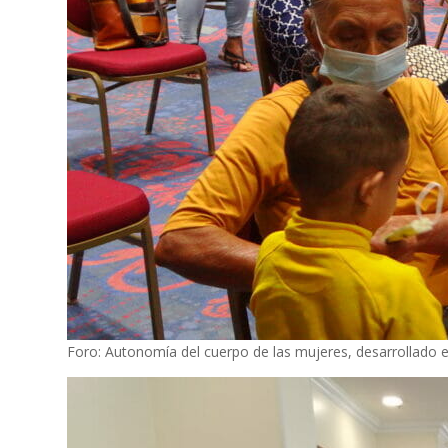
Foro: Autonomía del cuerpo de las mujeres, desarrollado e