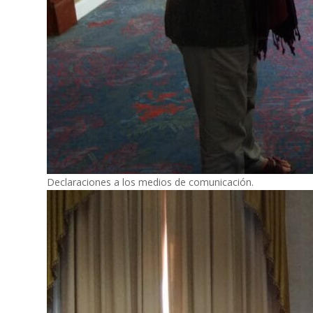
Declaraciones a los medios de comunicación.