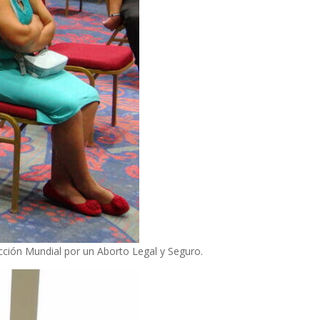
cción Mundial por un Aborto Legal y Seguro.