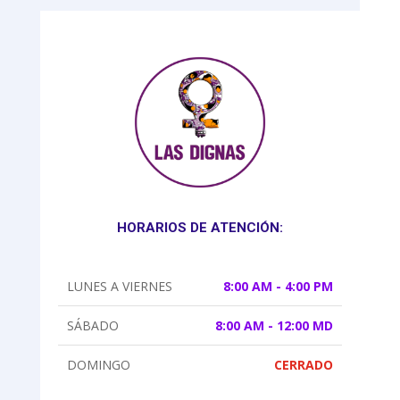
HORARIOS DE ATENCIÓN:
LUNES A VIERNES
8:00 AM - 4:00 PM
SÁBADO
8:00 AM - 12:00 MD
DOMINGO
CERRADO