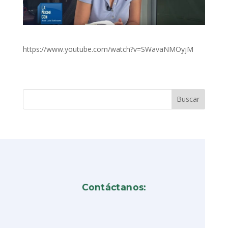
https://www.youtube.com/watch?v=SWavaNMOyjM
Contáctanos: