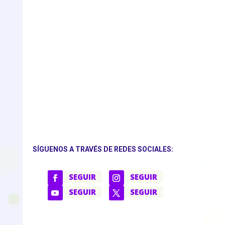
SÍGUENOS A TRAVÉS DE REDES SOCIALES:
SEGUIR
SEGUIR
SEGUIR
SEGUIR