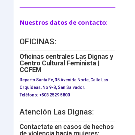
Nuestros datos de contacto:
OFICINAS:
Oficinas centrales Las Dignas y
Centro Cultural Feminista |
CCFEM
Reparto Santa Fe, 35 Avenida Norte, Calle Las
Orquídeas, No 9-B, San Salvador.
Teléfono:
+503
2529 5800
Atención Las Dignas:
Contactate en casos de hechos
de violencia hacia mujeres: