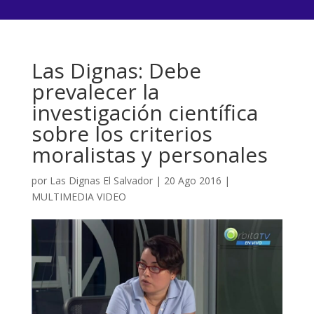
Las Dignas: Debe
prevalecer la
investigación científica
sobre los criterios
moralistas y personales
por
Las Dignas El Salvador
|
20 Ago 2016
|
MULTIMEDIA VIDEO