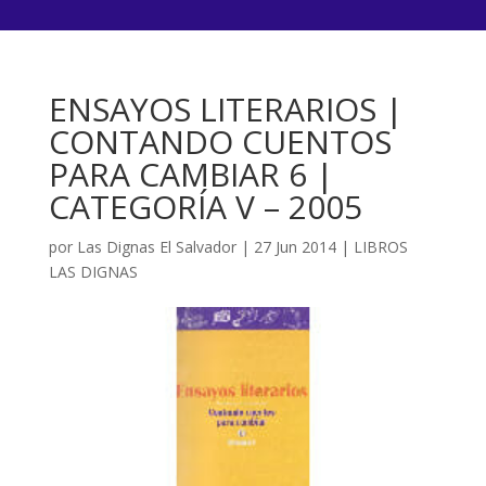
ENSAYOS LITERARIOS |
CONTANDO CUENTOS
PARA CAMBIAR 6 |
CATEGORÍA V – 2005
por
Las Dignas El Salvador
|
27 Jun 2014
|
LIBROS
LAS DIGNAS