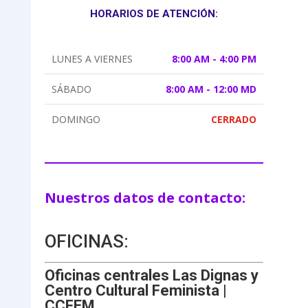
HORARIOS DE ATENCIÓN:
LUNES A VIERNES
8:00 AM - 4:00 PM
SÁBADO
8:00 AM - 12:00 MD
DOMINGO
CERRADO
Nuestros datos de contacto:
OFICINAS:
Oficinas centrales Las Dignas y
Centro Cultural Feminista |
CCFEM