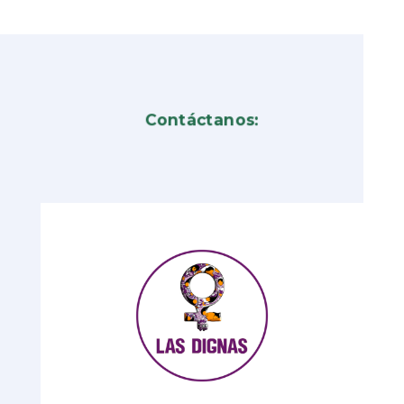
Contáctanos: