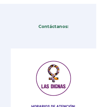
Contáctanos:
HORARIOS DE ATENCIÓN: