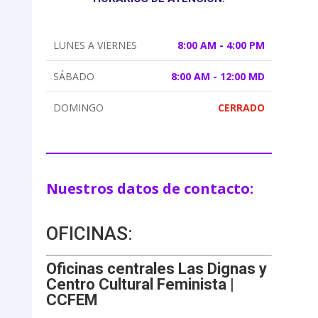
LUNES A VIERNES
8:00 AM - 4:00 PM
SÁBADO
8:00 AM - 12:00 MD
DOMINGO
CERRADO
Nuestros datos de contacto:
OFICINAS:
Oficinas centrales Las Dignas y
Centro Cultural Feminista |
CCFEM