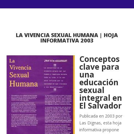
LA VIVENCIA SEXUAL HUMANA | HOJA
INFORMATIVA 2003
Conceptos
clave para
una
educación
sexual
integral en
El Salvador
Publicada en 2003 por
Las Dignas, esta hoja
informativa propone