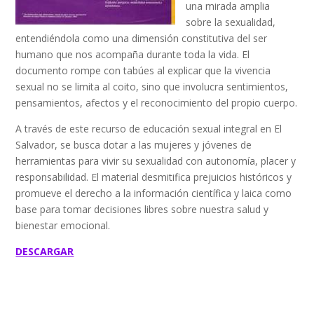
una mirada amplia
sobre la sexualidad,
entendiéndola como una dimensión constitutiva del ser
humano que nos acompaña durante toda la vida. El
documento rompe con tabúes al explicar que la vivencia
sexual no se limita al coito, sino que involucra sentimientos,
pensamientos, afectos y el reconocimiento del propio cuerpo.
A través de este recurso de educación sexual integral en El
Salvador, se busca dotar a las mujeres y jóvenes de
herramientas para vivir su sexualidad con autonomía, placer y
responsabilidad. El material desmitifica prejuicios históricos y
promueve el derecho a la información científica y laica como
base para tomar decisiones libres sobre nuestra salud y
bienestar emocional.
DESCARGAR