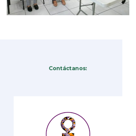
Contáctanos: