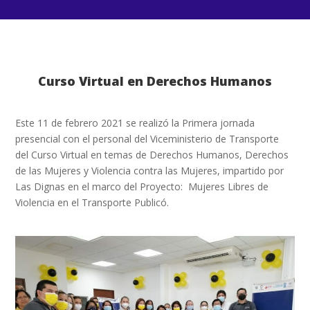
Curso Virtual en Derechos Humanos
Este 11 de febrero 2021 se realizó la Primera jornada
presencial con el personal del Viceministerio de Transporte
del Curso Virtual en temas de Derechos Humanos, Derechos
de las Mujeres y Violencia contra las Mujeres, impartido por
Las Dignas en el marco del Proyecto: Mujeres Libres de
Violencia en el Transporte Publicó.