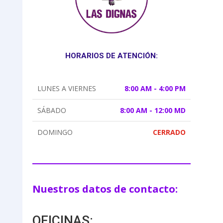
HORARIOS DE ATENCIÓN:
LUNES A VIERNES
8:00 AM - 4:00 PM
SÁBADO
8:00 AM - 12:00 MD
DOMINGO
CERRADO
Nuestros datos de contacto:
OFICINAS: