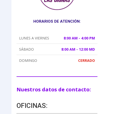
HORARIOS DE ATENCIÓN:
LUNES A VIERNES
8:00 AM - 4:00 PM
SÁBADO
8:00 AM - 12:00 MD
DOMINGO
CERRADO
Nuestros datos de contacto:
OFICINAS: