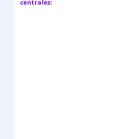
centrales: