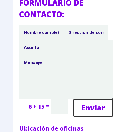
FORMULARIO DE
CONTACTO:
=
Enviar
6 + 15
Ubicación de oficinas