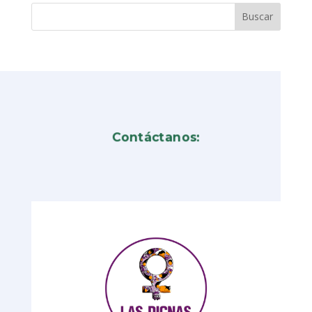
Contáctanos: