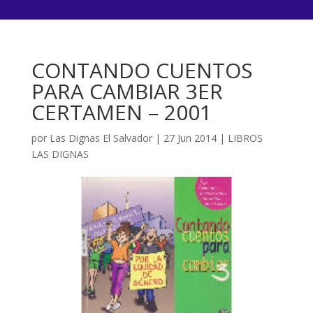
CONTANDO CUENTOS
PARA CAMBIAR 3ER
CERTAMEN – 2001
por
Las Dignas El Salvador
|
27 Jun 2014
|
LIBROS
LAS DIGNAS