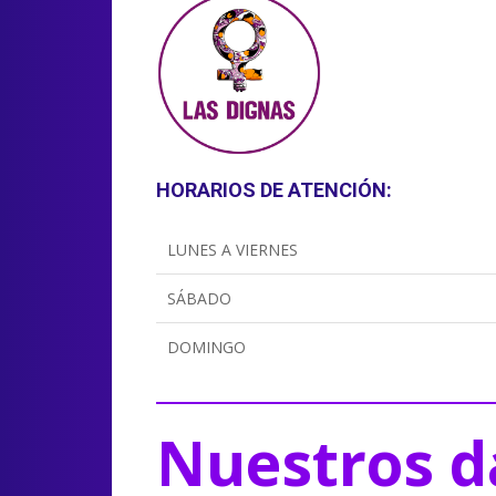
HORARIOS DE ATENCIÓN:
LUNES A VIERNES
SÁBADO
DOMINGO
Nuestros d