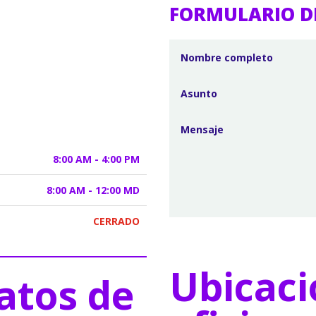
FORMULARIO D
8:00 AM - 4:00 PM
8:00 AM - 12:00 MD
CERRADO
Ubicaci
atos de