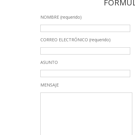
FORMUL
NOMBRE (requerido)
CORREO ELECTRÓNICO (requerido)
ASUNTO
MENSAJE