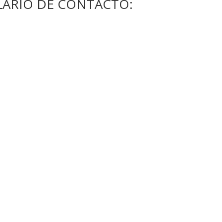
ARIO DE CONTACTO: