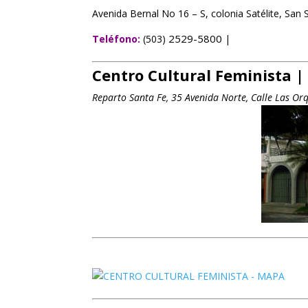
Avenida Bernal No 16 – S, colonia Satélite, San 
2529-5800
Teléfono:
(503)
|
Centro Cultural Feminista 
Reparto Santa Fe, 35 Avenida Norte, Calle Las Orq