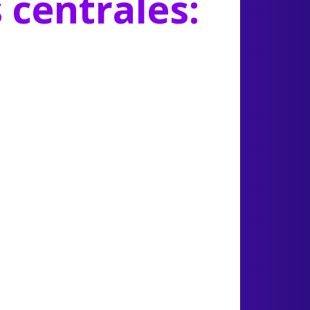
s centrales: