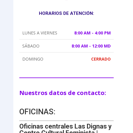
HORARIOS DE ATENCIÓN:
LUNES A VIERNES
8:00 AM - 4:00 PM
SÁBADO
8:00 AM - 12:00 MD
DOMINGO
CERRADO
Nuestros datos de contacto:
OFICINAS:
Oficinas centrales Las Dignas y
Centro Cultural Feminista |