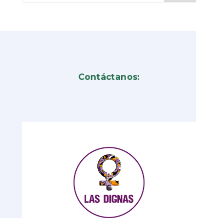
Contáctanos: