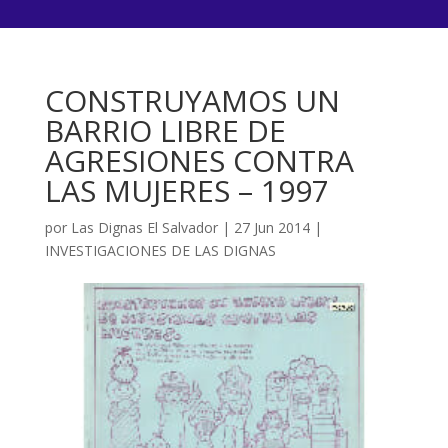
CONSTRUYAMOS UN
BARRIO LIBRE DE
AGRESIONES CONTRA
LAS MUJERES – 1997
por
Las Dignas El Salvador
|
27 Jun 2014
|
INVESTIGACIONES DE LAS DIGNAS