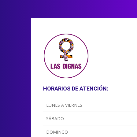
HORARIOS DE ATENCIÓN:
LUNES A VIERNES
SÁBADO
DOMINGO