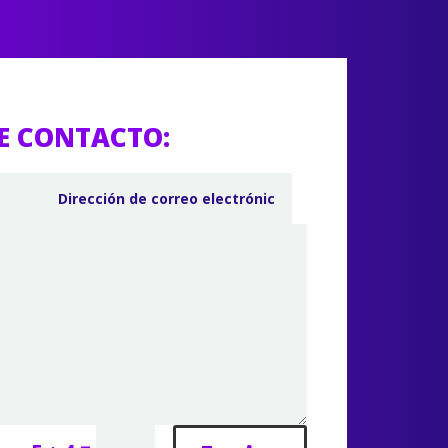
E CONTACTO: