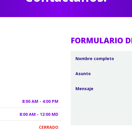
FORMULARIO D
8:00 AM - 4:00 PM
8:00 AM - 12:00 MD
CERRADO