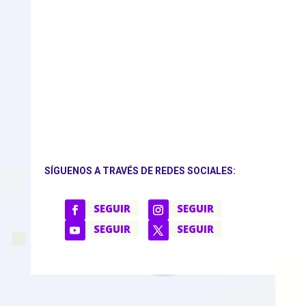
SÍGUENOS A TRAVÉS DE REDES SOCIALES:
SEGUIR
SEGUIR
SEGUIR
SEGUIR