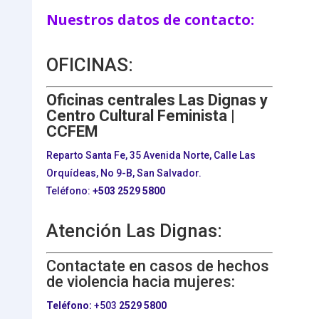
Nuestros datos de contacto:
OFICINAS:
Oficinas centrales Las Dignas y
Centro Cultural Feminista |
CCFEM
Reparto Santa Fe, 35 Avenida Norte, Calle Las
Orquídeas, No 9-B, San Salvador.
Teléfono:
+503
2529 5800
Atención Las Dignas:
Contactate en casos de hechos
de violencia hacia mujeres:
Teléfono:
+503
2529 5800