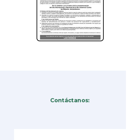
Contáctanos: