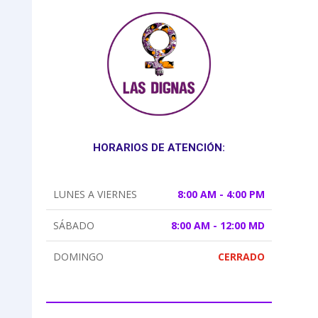
HORARIOS DE ATENCIÓN:
LUNES A VIERNES
8:00 AM - 4:00 PM
SÁBADO
8:00 AM - 12:00 MD
DOMINGO
CERRADO