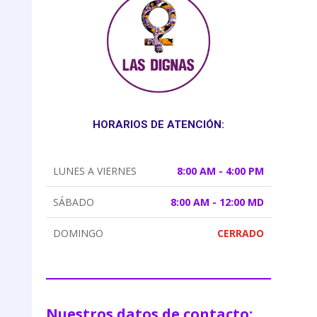
HORARIOS DE ATENCIÓN:
LUNES A VIERNES
8:00 AM - 4:00 PM
SÁBADO
8:00 AM - 12:00 MD
DOMINGO
CERRADO
Nuestros datos de contacto: