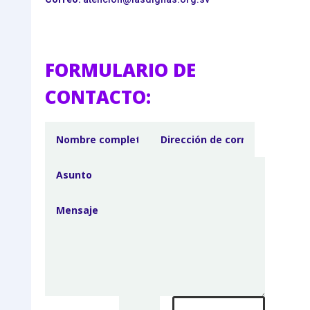
FORMULARIO DE
CONTACTO: