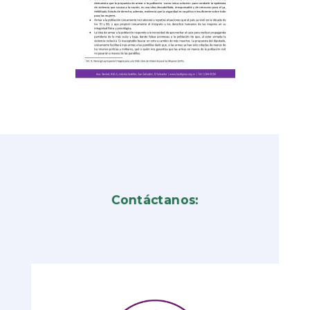
Contáctanos: