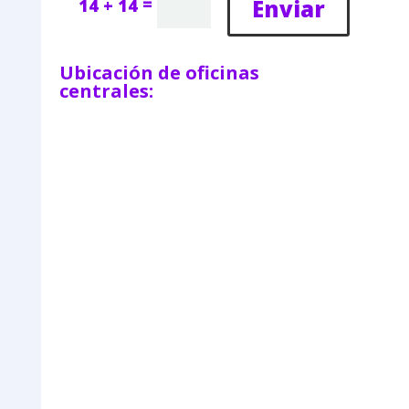
=
Enviar
14 + 14
Ubicación de oficinas
centrales: