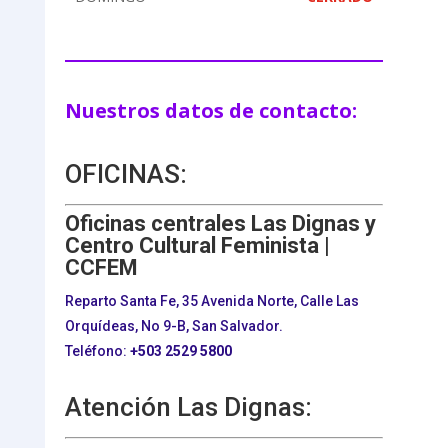
Nuestros datos de contacto:
OFICINAS:
Oficinas centrales Las Dignas y
Centro Cultural Feminista |
CCFEM
Reparto Santa Fe, 35 Avenida Norte, Calle Las
Orquídeas, No 9-B, San Salvador.
Teléfono:
+503
2529 5800
Atención Las Dignas: