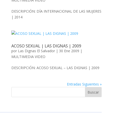
MULTIMEDIA VIDEO
DESCRIPCIÓN: DÍA INTERNACIONAL DE LAS MUJERES
| 2014
ACOSO SEXUAL | LAS DIGNAS | 2009
por
Las Dignas El Salvador
|
30 Ene 2009
|
MULTIMEDIA VIDEO
DESCRIPCIÓN: ACOSO SEXUAL – LAS DIGNAS | 2009
Entradas Siguientes »