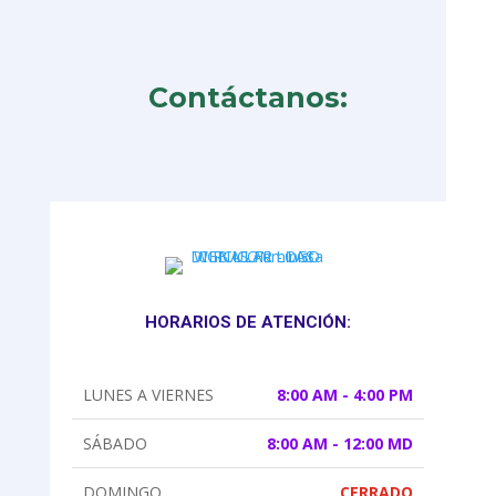
Contáctanos:
HORARIOS DE ATENCIÓN:
LUNES A VIERNES
8:00 AM - 4:00 PM
SÁBADO
8:00 AM - 12:00 MD
DOMINGO
CERRADO