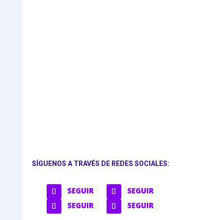
SÍGUENOS A TRAVÉS DE REDES SOCIALES:
SEGUIR
SEGUIR
SEGUIR
SEGUIR