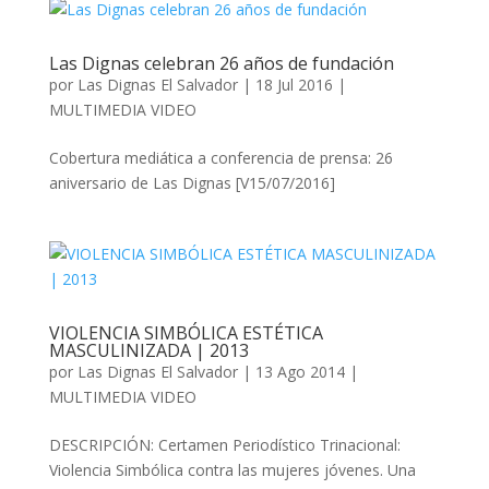
Las Dignas celebran 26 años de fundación
por
Las Dignas El Salvador
|
18 Jul 2016
|
MULTIMEDIA VIDEO
Cobertura mediática a conferencia de prensa: 26
aniversario de Las Dignas [V15/07/2016]
VIOLENCIA SIMBÓLICA ESTÉTICA
MASCULINIZADA | 2013
por
Las Dignas El Salvador
|
13 Ago 2014
|
MULTIMEDIA VIDEO
DESCRIPCIÓN: Certamen Periodístico Trinacional:
Violencia Simbólica contra las mujeres jóvenes. Una