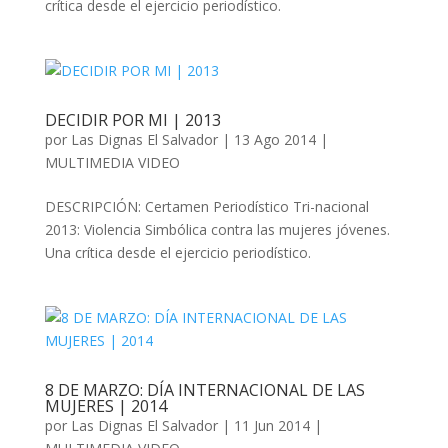
crítica desde el ejercicio periodístico.
DECIDIR POR MI | 2013
por
Las Dignas El Salvador
|
13 Ago 2014
|
MULTIMEDIA VIDEO
DESCRIPCIÓN: Certamen Periodístico Tri-nacional
2013: Violencia Simbólica contra las mujeres jóvenes.
Una crítica desde el ejercicio periodístico.
8 DE MARZO: DÍA INTERNACIONAL DE LAS
MUJERES | 2014
por
Las Dignas El Salvador
|
11 Jun 2014
|