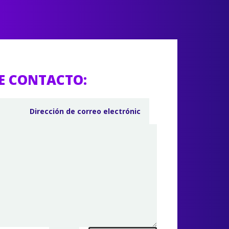
E CONTACTO: