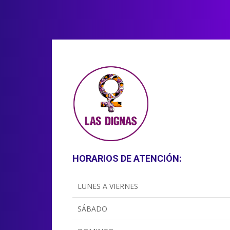
HORARIOS DE ATENCIÓN:
LUNES A VIERNES
SÁBADO