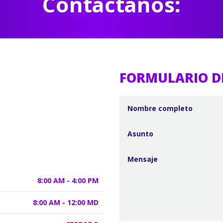
Contáctanos:
FORMULARIO D
8:00 AM - 4:00 PM
8:00 AM - 12:00 MD