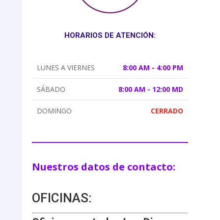
HORARIOS DE ATENCIÓN:
LUNES A VIERNES
8:00 AM - 4:00 PM
SÁBADO
8:00 AM - 12:00 MD
DOMINGO
CERRADO
Nuestros datos de contacto:
OFICINAS: