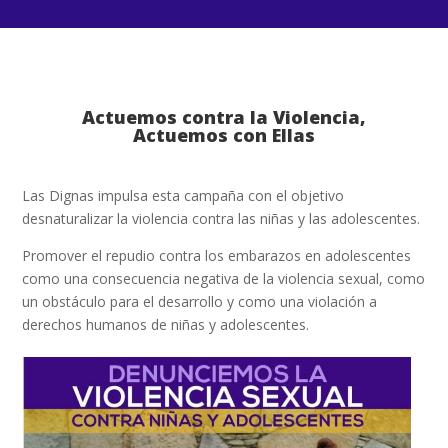
Actuemos contra la Violencia,
Actuemos con Ellas
Las Dignas impulsa esta campaña con el objetivo
desnaturalizar la violencia contra las niñas y las adolescentes.
Promover el repudio contra los embarazos en adolescentes
como una consecuencia negativa de la violencia sexual, como
un obstáculo para el desarrollo y como una violación a
derechos humanos de niñas y adolescentes.