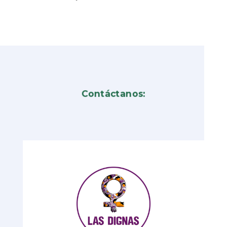
Contáctanos: