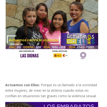
Actuemos con Ellas:
Porque es un llamado a la sororidad
entre mujeres, de creer en la víctima cuando estas no
confían en situaciones tan graves como la violencia sexual.