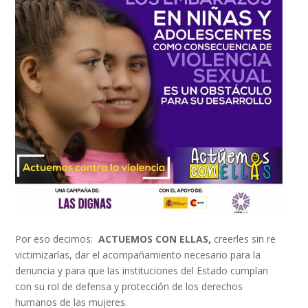
Por eso decimos:
ACTUEMOS CON ELLAS,
creerles sin re
victimizarlas, dar el acompañamiento necesario para la
denuncia y para que las instituciones del Estado cumplan
con su rol de defensa y protección de los derechos
humanos de las mujeres.