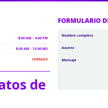
FORMULARIO D
8:00 AM - 4:00 PM
8:00 AM - 12:00 MD
CERRADO
atos de