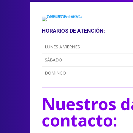
HORARIOS DE ATENCIÓN:
LUNES A VIERNES
SÁBADO
DOMINGO
Nuestros d
contacto: