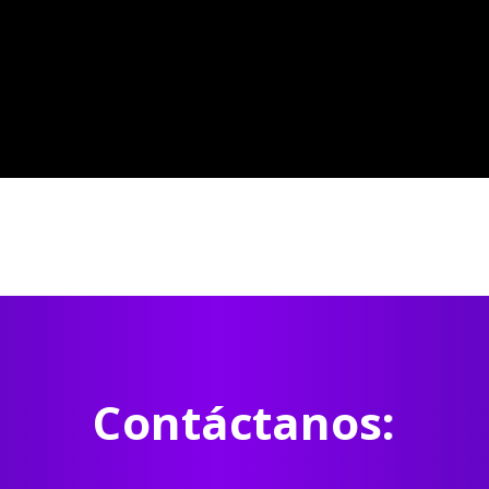
Contáctanos: