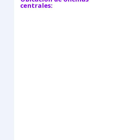
centrales: