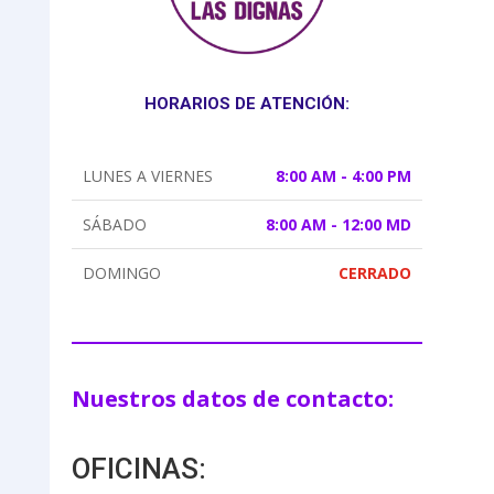
HORARIOS DE ATENCIÓN:
LUNES A VIERNES
8:00 AM - 4:00 PM
SÁBADO
8:00 AM - 12:00 MD
DOMINGO
CERRADO
Nuestros datos de contacto:
OFICINAS: