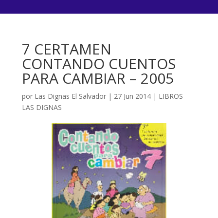
7 CERTAMEN
CONTANDO CUENTOS
PARA CAMBIAR – 2005
por
Las Dignas El Salvador
|
27 Jun 2014
|
LIBROS
LAS DIGNAS