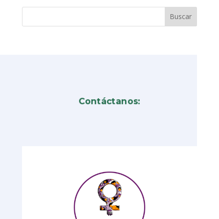
Contáctanos: