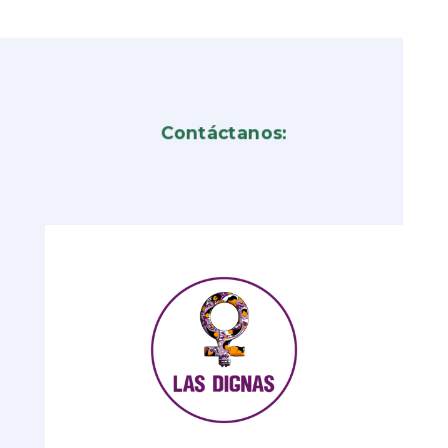
Contáctanos: