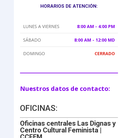
HORARIOS DE ATENCIÓN:
LUNES A VIERNES
8:00 AM - 4:00 PM
SÁBADO
8:00 AM - 12:00 MD
DOMINGO
CERRADO
Nuestros datos de contacto:
OFICINAS:
Oficinas centrales Las Dignas y
Centro Cultural Feminista |
CCFEM