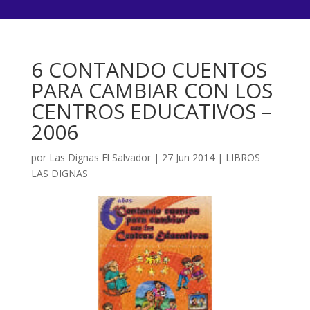
6 CONTANDO CUENTOS
PARA CAMBIAR CON LOS
CENTROS EDUCATIVOS –
2006
por
Las Dignas El Salvador
|
27 Jun 2014
|
LIBROS
LAS DIGNAS