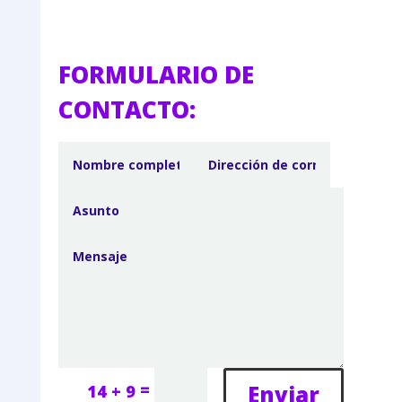
FORMULARIO DE
CONTACTO:
=
Enviar
14 + 9