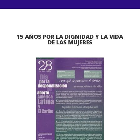
15 AÑOS POR LA DIGNIDAD Y LA VIDA
DE LAS MUJERES