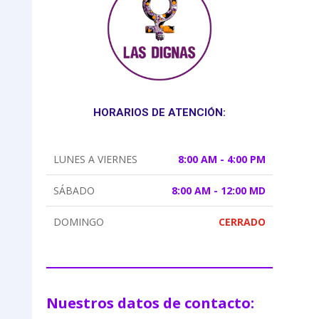
HORARIOS DE ATENCIÓN:
LUNES A VIERNES
8:00 AM - 4:00 PM
SÁBADO
8:00 AM - 12:00 MD
DOMINGO
CERRADO
Nuestros datos de contacto: