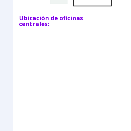
Ubicación de oficinas
centrales: