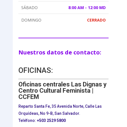
SÁBADO
8:00 AM - 12:00 MD
DOMINGO
CERRADO
Nuestros datos de contacto:
OFICINAS:
Oficinas centrales Las Dignas y
Centro Cultural Feminista |
CCFEM
Reparto Santa Fe, 35 Avenida Norte, Calle Las
Orquídeas, No 9-B, San Salvador.
Teléfono:
+503
2529 5800