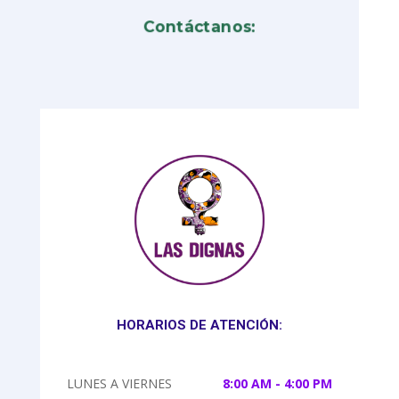
Contáctanos:
HORARIOS DE ATENCIÓN:
LUNES A VIERNES
8:00 AM - 4:00 PM