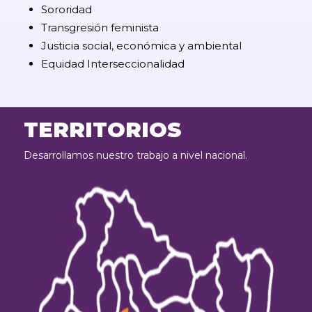
Sororidad
Transgresión feminista
Justicia social, económica y ambiental
Equidad Interseccionalidad
TERRITORIOS
Desarrollamos nuestro trabajo a nivel nacional.