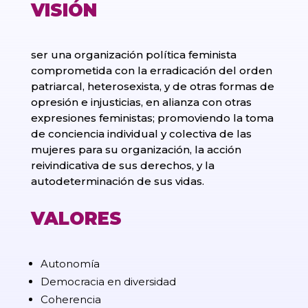
VISIÓN
ser una organización política feminista
comprometida con la erradicación del orden
patriarcal, heterosexista, y de otras formas de
opresión e injusticias, en alianza con otras
expresiones feministas; promoviendo la toma
de conciencia individual y colectiva de las
mujeres para su organización, la acción
reivindicativa de sus derechos, y la
autodeterminación de sus vidas.
VALORES
Autonomía
Democracia en diversidad
Coherencia