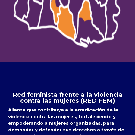
Red feminista frente a la violencia
contra las mujeres (RED FEM)
Alianza que contribuye a la erradicación de la
violencia contra las mujeres, fortaleciendo y
empoderando a mujeres organizadas, para
demandar y defender sus derechos a través de