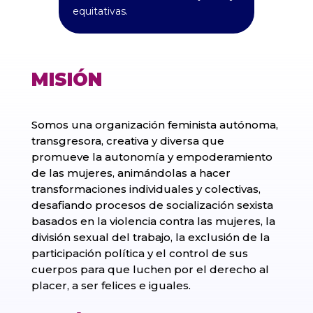
equitativas.
MISIÓN
Somos una organización feminista autónoma,
transgresora, creativa y diversa que
promueve la autonomía y empoderamiento
de las mujeres, animándolas a hacer
transformaciones individuales y colectivas,
desafiando procesos de socialización sexista
basados en la violencia contra las mujeres, la
división sexual del trabajo, la exclusión de la
participación política y el control de sus
cuerpos para que luchen por el derecho al
placer, a ser felices e iguales.