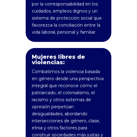
por la corresponsabilidad en los
cuidados, empleos dignos y un
sistema de protección social que
favorezca la conciliación entre la
vida laboral, personal y familiar.
Mujeres libres de
violencias:
Combatimos la violencia basada
en género desde una perspectiva
integral que reconoce cómo el
patriarcado, el colonialismo, el
racismo y otros sistemas de
opresión perpetúan
desigualdades, abordando
intersecciones de género, clase,
etnia y otros factores para
construir sociedades más justas y