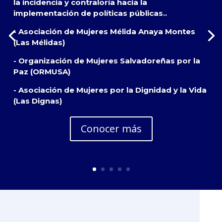
la incidencia y contraloría hacia la
implementación de políticas públicas..
- Asociación de Mujeres Mélida Anaya Montes
(Las Mélidas)
- Organización de Mujeres Salvadoreñas por la
Paz (ORMUSA)
- Asociación de Mujeres por la Dignidad y la Vida
(Las Dignas)
Conocer más