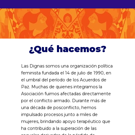
¿Qué hacemos?
Las Dignas somos una organización política
feminista fundada el 14 de julio de 1990, en
el umbral del período de los Acuerdos de
Paz. Muchas de quienes integramos la
Asociación fuimos afectadas directamente
por el conflicto armado. Durante más de
una década de posconflicto, hemos
impulsado procesos junto a miles de
mujeres, brindando apoyo terapéutico que
ha contribuido a la superación de las