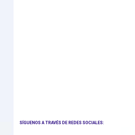
SÍGUENOS A TRAVÉS DE REDES SOCIALES: