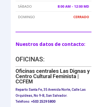
SÁBADO
8:00 AM - 12:00 MD
DOMINGO
CERRADO
Nuestros datos de contacto:
OFICINAS:
Oficinas centrales Las Dignas y
Centro Cultural Feminista |
CCFEM
Reparto Santa Fe, 35 Avenida Norte, Calle Las
Orquídeas, No 9-B, San Salvador.
Teléfono:
+503
2529 5800