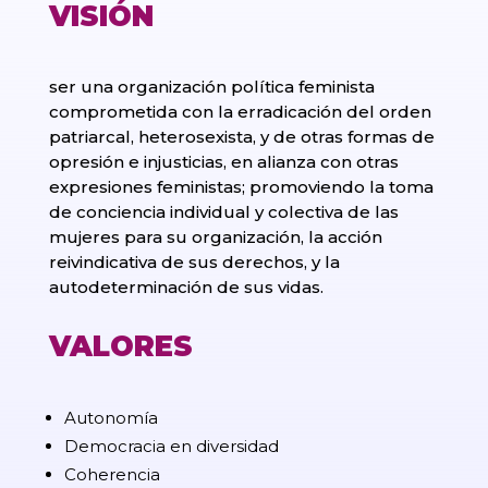
VISIÓN
ser una organización política feminista
comprometida con la erradicación del orden
patriarcal, heterosexista, y de otras formas de
opresión e injusticias, en alianza con otras
expresiones feministas; promoviendo la toma
de conciencia individual y colectiva de las
mujeres para su organización, la acción
reivindicativa de sus derechos, y la
autodeterminación de sus vidas.
VALORES
Autonomía
Democracia en diversidad
Coherencia