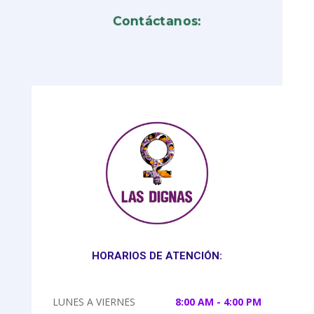
Contáctanos:
HORARIOS DE ATENCIÓN:
LUNES A VIERNES
8:00 AM - 4:00 PM