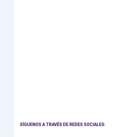
SÍGUENOS A TRAVÉS DE REDES SOCIALES: