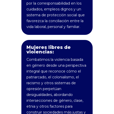
por la corresponsabilidad en los
cuidados, empleos dignos y un
sistema de protección social que
favorezca la conciliación entre la
vida laboral, personal y familiar.
Mujeres libres de
violencias:
Combatimos la violencia basada
en género desde una perspectiva
integral que reconoce cómo el
patriarcado, el colonialismo, el
racismo y otros sistemas de
opresión perpetúan
desigualdades, abordando
intersecciones de género, clase,
etnia y otros factores para
construir sociedades más justas y