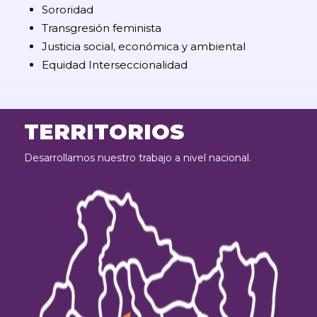
Sororidad
Transgresión feminista
Justicia social, económica y ambiental
Equidad Interseccionalidad
TERRITORIOS
Desarrollamos nuestro trabajo a nivel nacional.