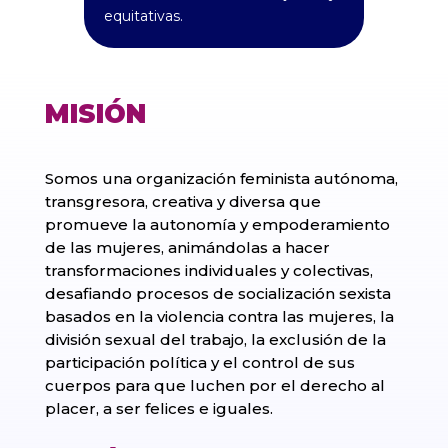
equitativas.
MISIÓN
Somos una organización feminista autónoma,
transgresora, creativa y diversa que
promueve la autonomía y empoderamiento
de las mujeres, animándolas a hacer
transformaciones individuales y colectivas,
desafiando procesos de socialización sexista
basados en la violencia contra las mujeres, la
división sexual del trabajo, la exclusión de la
participación política y el control de sus
cuerpos para que luchen por el derecho al
placer, a ser felices e iguales.