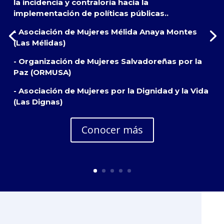
la incidencia y contraloría hacia la
implementación de políticas públicas..
- Asociación de Mujeres Mélida Anaya Montes
(Las Mélidas)
- Organización de Mujeres Salvadoreñas por la
Paz (ORMUSA)
- Asociación de Mujeres por la Dignidad y la Vida
(Las Dignas)
Conocer más