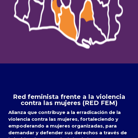
Red feminista frente a la violencia
contra las mujeres (RED FEM)
Alianza que contribuye a la erradicación de la
violencia contra las mujeres, fortaleciendo y
empoderando a mujeres organizadas, para
demandar y defender sus derechos a través de