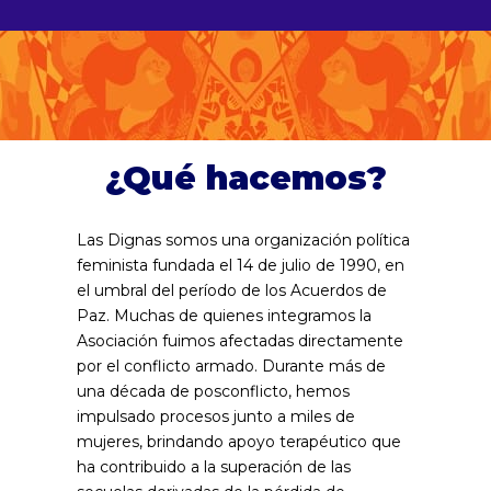
¿Qué hacemos?
Las Dignas somos una organización política
feminista fundada el 14 de julio de 1990, en
el umbral del período de los Acuerdos de
Paz. Muchas de quienes integramos la
Asociación fuimos afectadas directamente
por el conflicto armado. Durante más de
una década de posconflicto, hemos
impulsado procesos junto a miles de
mujeres, brindando apoyo terapéutico que
ha contribuido a la superación de las